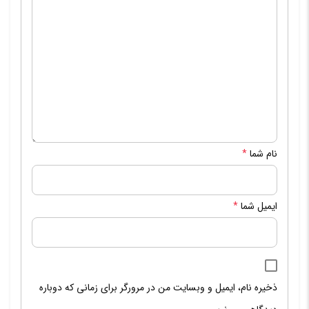
نام شما
*
ایمیل شما
*
ذخیره نام، ایمیل و وبسایت من در مرورگر برای زمانی که دوباره