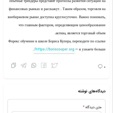
опытные трейдеры представят прогнозы развития ситуации на
финансовых рынках и расскажут… Таким образом, торговля на
внебиржевом рынке доступна круглосуточно. Важно понимать,
что главным фактором, определяющим ценообразование
актива, является торговый объем.
Форекс обучение в школе Бориса Купера, переходите по ссылке
.
https://boriscooper.org/
и узнаете больше —
0
دیدگاه‌های نوشته
متن دیدگاه
*