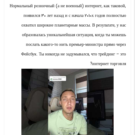
Нормальный розничный (а не военный) интернет, как таковой,
появился 30 лет назад и с начала 2010х годов полностью
охватил широкие планетарные массы. В результате, у нас
образовалась уникальнейшая ситуация, когда ты можешь
послать какого-то нить премьер-министра прямо через
Фейсбук. Ты никогда не задумывался, что трейдинг – это
интернет торговля?