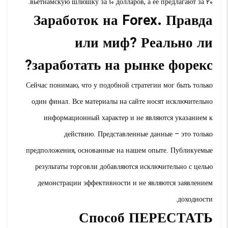
вьетнамскую шлюшку за 10 долларов, а ее предлагают за 20.
Заработок на Forex. Правда
или миф? Реально ли
заработать на рынке форекс?
Сейчас понимаю, что у подобной стратегии мог быть только
один финал. Все материалы на сайте носят исключительно
информационный характер и не являются указанием к
действию. Представленные данные – это только
предположения, основанные на нашем опыте. Публикуемые
результаты торговли добавляются исключительно с целью
демонстрации эффективности и не являются заявлением
доходности.
Способ ПЕРЕСТАТЬ