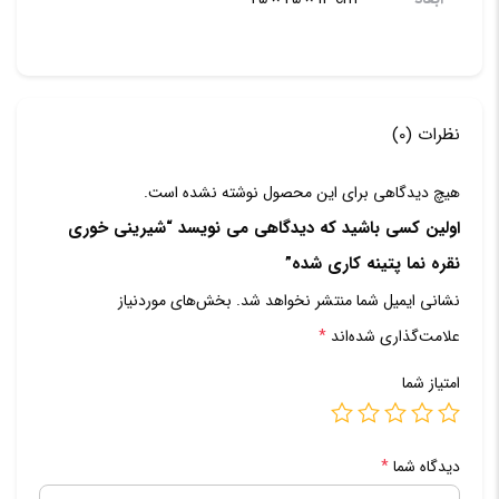
نظرات (0)
هیچ دیدگاهی برای این محصول نوشته نشده است.
اولین کسی باشید که دیدگاهی می نویسد “شیرینی خوری
نقره نما پتینه کاری شده”
نشانی ایمیل شما منتشر نخواهد شد.
بخش‌های موردنیاز
علامت‌گذاری شده‌اند
*
امتیاز شما
دیدگاه شما
*