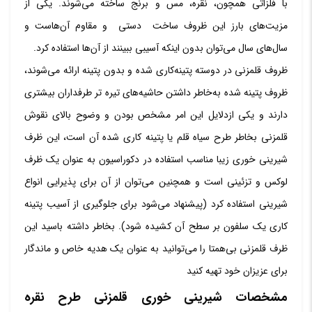
با فلزاتی همچون، نقره، مس و برنج ساخته می‌شوند. یکی از
مزیت‌های بارز این ظروف ساخت دستی و مقاوم آن‌هاست و
سال‌های سال می‌توان بدون اینکه آسیبی ببینند از آن‌ها استفاده کرد.
ظروف قلمزنی در دوسته پتینه‌کاری شده و بدون پتینه ارائه می‌شوند،
ظروف پتینه شده به‌خاطر داشتن حاشیه‌های تیره تر طرفداران بیشتری
دارند و یکی ازدلایل این امر مشخص بودن و وضوح بالای نقوش
قلمزنی بخاطر طرح سیاه قلم یا پتینه کاری شده آن است، این ظرف
شیرینی خوری زیبا مناسب استفاده در دکوراسیون به عنوان یک ظرف
لوکس و تزئینی است و همچنین می‌توان از آن برای پذیرایی انواع
شیرینی استفاده کرد (پیشنهاد می‌شود برای جلوگیری از آسیب پتینه
کاری یک سلفون بر سطح آن کشیده شود). بخاطر داشته باسید این
ظرف قلمزنی بی‌همتا را می‌توانید به عنوان یک هدیه خاص و ماندگار
برای عزیزان خود تهیه کنید
مشخصات شیرینی خوری قلمزنی طرح نقره