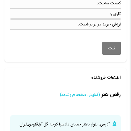
کیفیت ساخت:
کارایی:
ارزش خرید در برابر قیمت:
اطلاعات فروشنده
رقص هنر
(نمایش صفحه فروشنده)
آدرس:
بلوار باهنر خیابان دادسرا کوچه گل آرا,
قزوین,
ایران