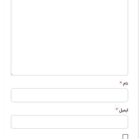
نام
*
ایمیل
*