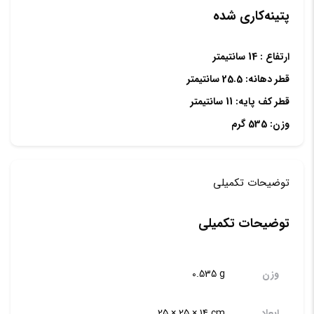
پتینه‌کاری شده
ارتفاع : 14 سانتیمتر
قطر دهانه: 25.5 سانتیمتر
قطر کف پایه: 11 سانتیمتر
وزن: 535 گرم
توضیحات تکمیلی
توضیحات تکمیلی
وزن
0.535 g
ابعاد
25 × 25 × 14 cm