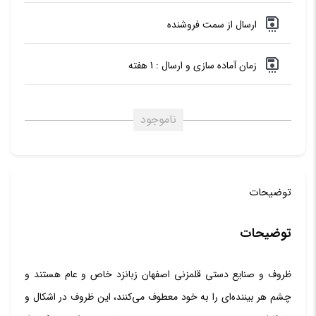
ارسال از سمت فروشنده
زمان آماده سازی و ارسال : 1 هفته
ناموجود
توضیحات
توضیحات
ظروف و صنایع دستی قلمزنی اصفهان زبانزد خاص و عام هستند و
چشم هر بیننده‌ای را به خود معطوف می‌کنند، این ظروف در اشکال و