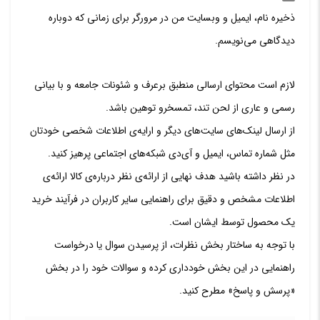
ذخیره نام، ایمیل و وبسایت من در مرورگر برای زمانی که دوباره
دیدگاهی می‌نویسم.
لازم است محتوای ارسالی منطبق برعرف و شئونات جامعه و با بیانی
رسمی و عاری از لحن تند، تمسخرو توهین باشد.
از ارسال لینک‌های سایت‌های دیگر و ارایه‌ی اطلاعات شخصی خودتان
مثل شماره تماس، ایمیل و آی‌دی شبکه‌های اجتماعی پرهیز کنید.
در نظر داشته باشید هدف نهایی از ارائه‌ی نظر درباره‌ی کالا ارائه‌ی
اطلاعات مشخص و دقیق برای راهنمایی سایر کاربران در فرآیند خرید
یک محصول توسط ایشان است.
با توجه به ساختار بخش نظرات، از پرسیدن سوال یا درخواست
راهنمایی در این بخش خودداری کرده و سوالات خود را در بخش
«پرسش و پاسخ» مطرح کنید.