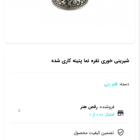
شیرینی خوری نقره نما پتینه کاری شده
دسته:
قلم زنی
فروشنده:
رقص هنر
امتیاز: 0.00 از 0
تضمین کیفیت محصول