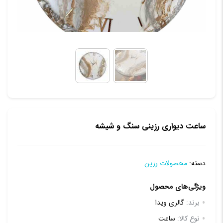
ساعت دیواری رزینی سنگ و شیشه
دسته:
محصولات رزین
ویژگی‌های محصول
برند:
گالری ویدا
نوع کالا:
ساعت