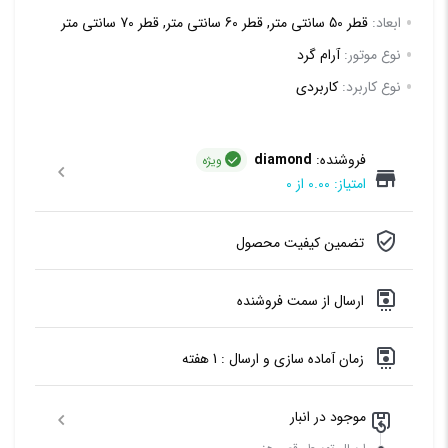
ابعاد:
قطر 50 سانتی متر, قطر 60 سانتی متر, قطر 70 سانتی متر
نوع موتور:
آرام گرد
نوع کاربرد:
کاربردی
فروشنده:
diamond
ویژه
امتیاز: 0.00 از 0
تضمین کیفیت محصول
ارسال از سمت فروشنده
زمان آماده سازی و ارسال : 1 هفته
موجود در انبار