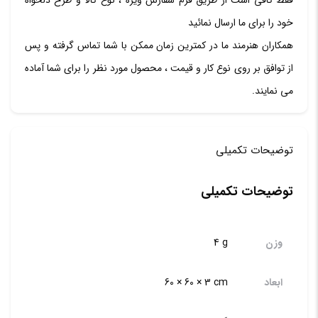
خود را برای ما ارسال نمائید
همکاران هنرمند ما در کمترین زمان ممکن با شما تماس گرفته و پس
از توافق بر روی نوع کار و قیمت ، محصول مورد نظر را برای شما آماده
می نمایند.
توضیحات تکمیلی
توضیحات تکمیلی
وزن
4 g
ابعاد
60 × 60 × 3 cm