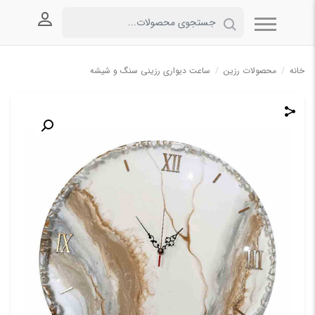
ورود به
خانه
/
محصولات رزین
/
ساعت دیواری رزینی سنگ و شیشه