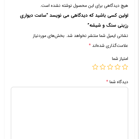
هیچ دیدگاهی برای این محصول نوشته نشده است.
اولین کسی باشید که دیدگاهی می نویسد “ساعت دیواری
رزینی سنگ و شیشه”
نشانی ایمیل شما منتشر نخواهد شد.
بخش‌های موردنیاز
علامت‌گذاری شده‌اند
*
امتیاز شما
دیدگاه شما
*