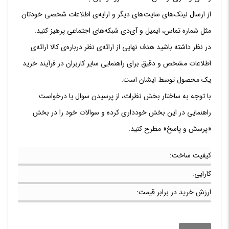
از ارسال لینک‌های سایت‌های دیگر و ارایه‌ی اطلاعات شخصی خودتان
مثل شماره تماس، ایمیل و آی‌دی شبکه‌های اجتماعی پرهیز کنید.
در نظر داشته باشید هدف نهایی از ارائه‌ی نظر درباره‌ی کالا ارائه‌ی
اطلاعات مشخص و دقیق برای راهنمایی سایر کاربران در فرآیند خرید
یک محصول توسط ایشان است.
با توجه به ساختار بخش نظرات، از پرسیدن سوال یا درخواست
راهنمایی در این بخش خودداری کرده و سوالات خود را در بخش
«پرسش و پاسخ» مطرح کنید.
کیفیت ساخت:
کارایی:
ارزش خرید در برابر قیمت: