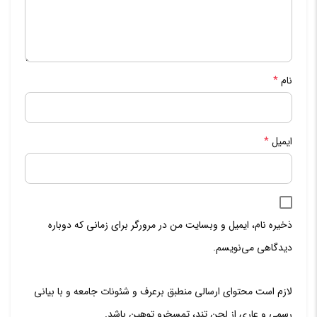
نام
*
ایمیل
*
ذخیره نام، ایمیل و وبسایت من در مرورگر برای زمانی که دوباره
دیدگاهی می‌نویسم.
لازم است محتوای ارسالی منطبق برعرف و شئونات جامعه و با بیانی
رسمی و عاری از لحن تند، تمسخرو توهین باشد.