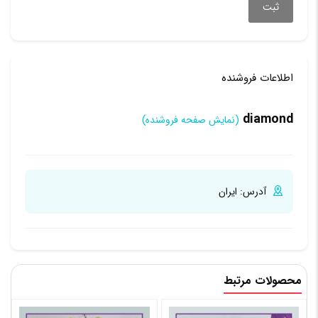
اطلاعات فروشنده
diamond
(نمایش صفحه فروشنده)
آدرس:
ایران
محصولات مرتبط