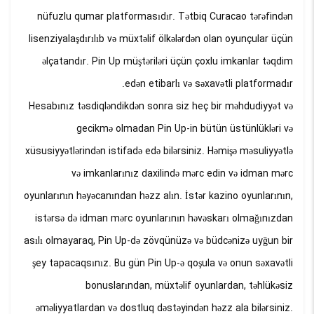
nüfuzlu qumar platformasıdır. Tətbiq Curacao tərəfindən
lisenziyalaşdırılıb və müxtəlif ölkələrdən olan oyunçular üçün
əlçatandır. Pin Up müştəriləri üçün çoxlu imkanlar təqdim
edən etibarlı və səxavətli platformadır.
Hesabınız təsdiqləndikdən sonra siz heç bir məhdudiyyət və
gecikmə olmadan Pin Up-in bütün üstünlükləri və
xüsusiyyətlərindən istifadə edə bilərsiniz. Həmişə məsuliyyətlə
və imkanlarınız daxilində mərc edin və idman mərc
oyunlarının həyəcanından həzz alın. İstər kazino oyunlarının,
istərsə də idman mərc oyunlarının həvəskarı olmağınızdan
asılı olmayaraq, Pin Up-də zövqünüzə və büdcənizə uyğun bir
şey tapacaqsınız. Bu gün Pin Up-ə qoşula və onun səxavətli
bonuslarından, müxtəlif oyunlardan, təhlükəsiz
əməliyyatlardan və dostluq dəstəyindən həzz ala bilərsiniz.