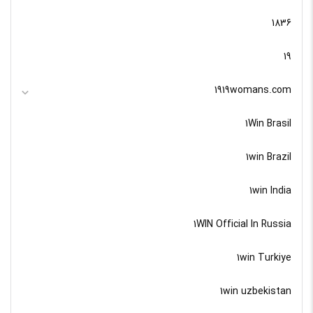
1836
19
1919womans.com
1Win Brasil
1win Brazil
1win India
1WIN Official In Russia
1win Turkiye
1win uzbekistan