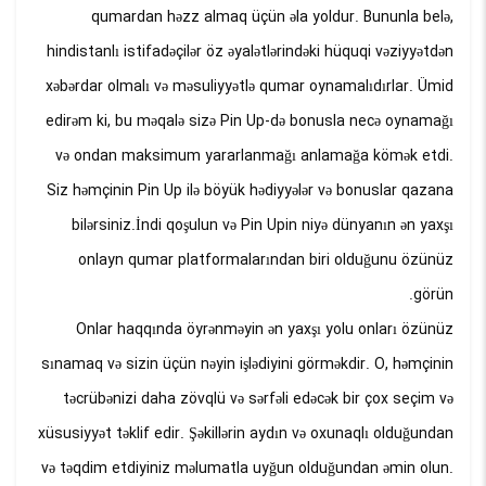
qumardan həzz almaq üçün əla yoldur. Bununla belə,
hindistanlı istifadəçilər öz əyalətlərindəki hüquqi vəziyyətdən
xəbərdar olmalı və məsuliyyətlə qumar oynamalıdırlar. Ümid
edirəm ki, bu məqalə sizə Pin Up-də bonusla necə oynamağı
və ondan maksimum yararlanmağı anlamağa kömək etdi.
Siz həmçinin Pin Up ilə böyük hədiyyələr və bonuslar qazana
bilərsiniz.İndi qoşulun və Pin Upin niyə dünyanın ən yaxşı
onlayn qumar platformalarından biri olduğunu özünüz
görün.
Onlar haqqında öyrənməyin ən yaxşı yolu onları özünüz
sınamaq və sizin üçün nəyin işlədiyini görməkdir. O, həmçinin
təcrübənizi daha zövqlü və sərfəli edəcək bir çox seçim və
xüsusiyyət təklif edir. Şəkillərin aydın və oxunaqlı olduğundan
və təqdim etdiyiniz məlumatla uyğun olduğundan əmin olun.