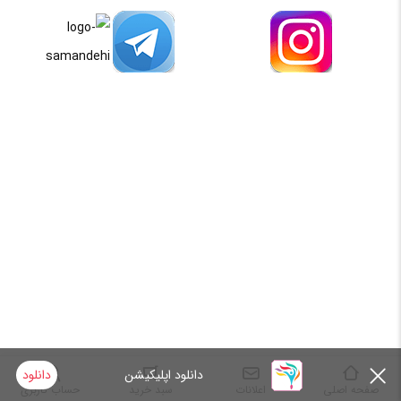
دانلود اپلیکیشن
دانلود
صفحه اصلی
اعلانات
سبد خرید
حساب کاربری