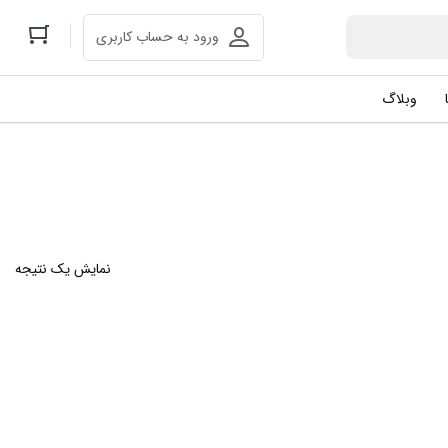
ورود به حساب کاربری
وبلاگ
نمایش یک نتیجه