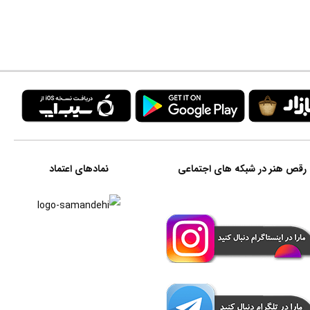
رقص هنر در شبکه های اجتماعی
نمادهای اعتماد