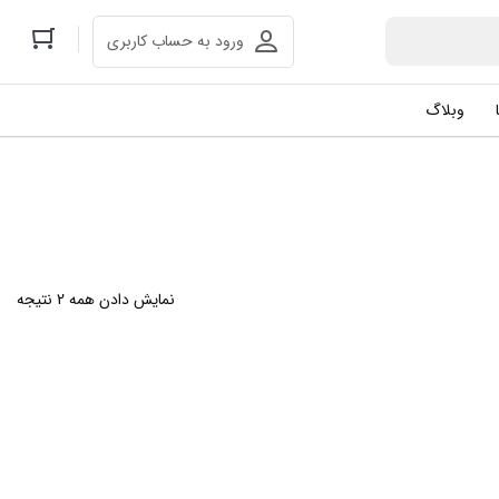
ورود به حساب کاربری
وبلاگ
نمایش دادن همه 2 نتیجه