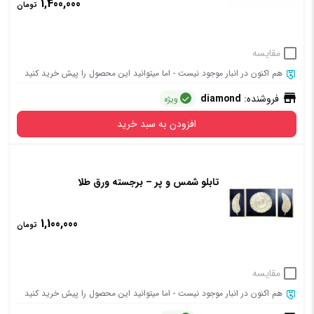
1,400,000
تومان
مقایسه
هم اکنون در انبار موجود نیست - اما میتوانید این محصول را پیش خرید کنید
فروشنده:
diamond
ویژه
افزودن به سبد خرید
تابلو شمس و پر – برجسته ورق طلا
1,100,000
تومان
مقایسه
هم اکنون در انبار موجود نیست - اما میتوانید این محصول را پیش خرید کنید