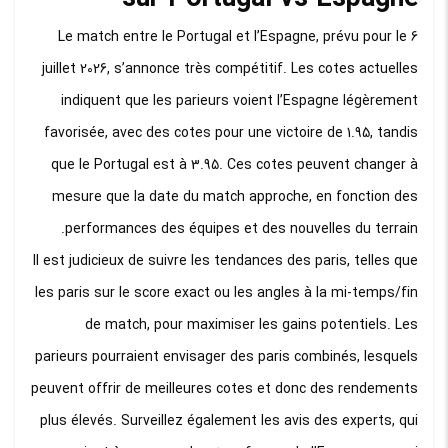
Le match entre le Portugal et l’Espagne, prévu pour le 6
juillet 2026, s’annonce très compétitif. Les cotes actuelles
indiquent que les parieurs voient l’Espagne légèrement
favorisée, avec des cotes pour une victoire de 1.95, tandis
que le Portugal est à 3.95. Ces cotes peuvent changer à
mesure que la date du match approche, en fonction des
performances des équipes et des nouvelles du terrain.
Il est judicieux de suivre les tendances des paris, telles que
les paris sur le score exact ou les angles à la mi-temps/fin
de match, pour maximiser les gains potentiels. Les
parieurs pourraient envisager des paris combinés, lesquels
peuvent offrir de meilleures cotes et donc des rendements
plus élevés. Surveillez également les avis des experts, qui