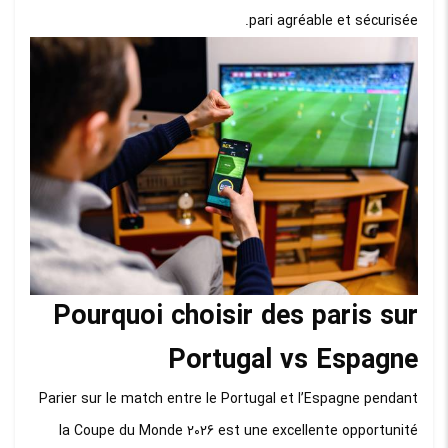
pari agréable et sécurisée.
Pourquoi choisir des paris sur
Portugal vs Espagne
Parier sur le match entre le Portugal et l’Espagne pendant
la Coupe du Monde 2026 est une excellente opportunité