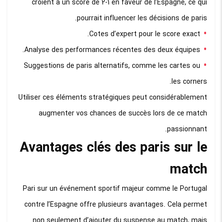
croient à un score de 2-1 en faveur de l’Espagne, ce qui
pourrait influencer les décisions de paris.
Cotes d’expert pour le score exact.
Analyse des performances récentes des deux équipes.
Suggestions de paris alternatifs, comme les cartes ou
les corners.
Utiliser ces éléments stratégiques peut considérablement
augmenter vos chances de succès lors de ce match
passionnant.
Avantages clés des paris sur le
match
Pari sur un événement sportif majeur comme le Portugal
contre l’Espagne offre plusieurs avantages. Cela permet
non seulement d’ajouter du suspense au match, mais