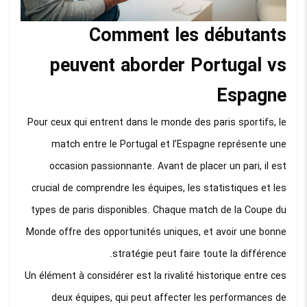
Comment les débutants
peuvent aborder Portugal vs
Espagne
Pour ceux qui entrent dans le monde des paris sportifs, le
match entre le Portugal et l’Espagne représente une
occasion passionnante. Avant de placer un pari, il est
crucial de comprendre les équipes, les statistiques et les
types de paris disponibles. Chaque match de la Coupe du
Monde offre des opportunités uniques, et avoir une bonne
stratégie peut faire toute la différence.
Un élément à considérer est la rivalité historique entre ces
deux équipes, qui peut affecter les performances de