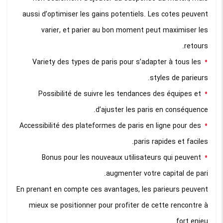
aussi d’optimiser les gains potentiels. Les cotes peuvent
varier, et parier au bon moment peut maximiser les
retours.
Variety des types de paris pour s’adapter à tous les
styles de parieurs.
Possibilité de suivre les tendances des équipes et
d’ajuster les paris en conséquence.
Accessibilité des plateformes de paris en ligne pour des
paris rapides et faciles.
Bonus pour les nouveaux utilisateurs qui peuvent
augmenter votre capital de pari.
En prenant en compte ces avantages, les parieurs peuvent
mieux se positionner pour profiter de cette rencontre à
fort enjeu.