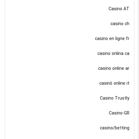
Casino AT
casino ch
casino en ligne fr
casino onlina ca
casino online ar
casinò online it
Casino Trustly
Casino-GR
casino/betting