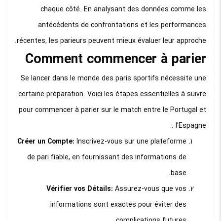
chaque côté. En analysant des données comme les
antécédents de confrontations et les performances
récentes, les parieurs peuvent mieux évaluer leur approche.
Comment commencer à parier
Se lancer dans le monde des paris sportifs nécessite une
certaine préparation. Voici les étapes essentielles à suivre
pour commencer à parier sur le match entre le Portugal et
l’Espagne :
Créer un Compte:
Inscrivez-vous sur une plateforme
de pari fiable, en fournissant des informations de
base.
Vérifier vos Détails:
Assurez-vous que vos
informations sont exactes pour éviter des
complications futures.