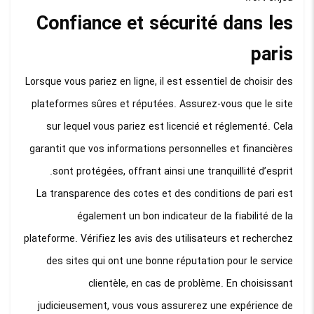
Confiance et sécurité dans les
paris
Lorsque vous pariez en ligne, il est essentiel de choisir des
plateformes sûres et réputées. Assurez-vous que le site
sur lequel vous pariez est licencié et réglementé. Cela
garantit que vos informations personnelles et financières
sont protégées, offrant ainsi une tranquillité d’esprit.
La transparence des cotes et des conditions de pari est
également un bon indicateur de la fiabilité de la
plateforme. Vérifiez les avis des utilisateurs et recherchez
des sites qui ont une bonne réputation pour le service
clientèle, en cas de problème. En choisissant
judicieusement, vous vous assurerez une expérience de