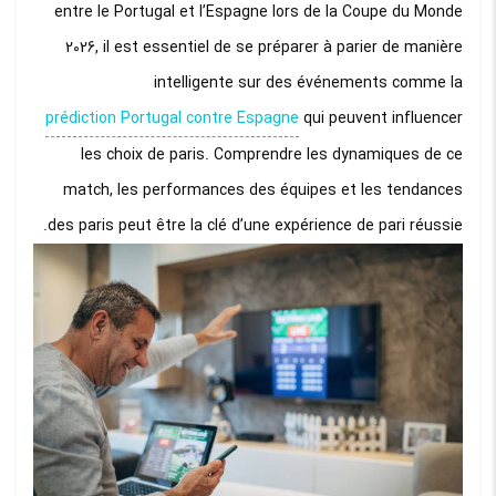
entre le Portugal et l’Espagne lors de la Coupe du Monde
2026, il est essentiel de se préparer à parier de manière
intelligente sur des événements comme la
prédiction Portugal contre Espagne
qui peuvent influencer
les choix de paris. Comprendre les dynamiques de ce
match, les performances des équipes et les tendances
des paris peut être la clé d’une expérience de pari réussie.