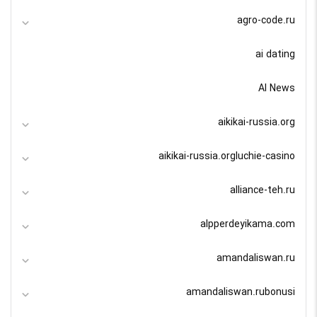
agro-code.ru
ai dating
AI News
aikikai-russia.org
aikikai-russia.orgluchie-casino
alliance-teh.ru
alpperdeyikama.com
amandaliswan.ru
amandaliswan.rubonusi