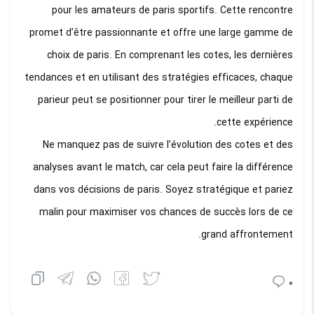
pour les amateurs de paris sportifs. Cette rencontre
promet d’être passionnante et offre une large gamme de
choix de paris. En comprenant les cotes, les dernières
tendances et en utilisant des stratégies efficaces, chaque
parieur peut se positionner pour tirer le meilleur parti de
cette expérience.
Ne manquez pas de suivre l’évolution des cotes et des
analyses avant le match, car cela peut faire la différence
dans vos décisions de paris. Soyez stratégique et pariez
malin pour maximiser vos chances de succès lors de ce
grand affrontement.
0