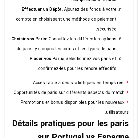
Effectuer un Dépôt:
Ajoutez des fonds à votre
compte en choisissant une méthode de paiement
sécurisée.
Choisir vos Paris:
Consultez les différentes options
de paris, y compris les cotes et les types de paris.
Placer vos Paris:
Sélectionnez vos paris et
confirmez-les pour les rendre effectifs.
Accès facile à des statistiques en temps réel.
Opportunités de paris sur différents aspects du match.
Promotions et bonus disponibles pour les nouveaux
utilisateurs.
Détails pratiques pour les paris
sur Portugal vs Espagne