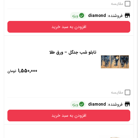
مقایسه
فروشنده:
diamond
ویژه
افزودن به سبد خرید
تابلو شب جنگل – ورق طلا
1,550,000
تومان
مقایسه
فروشنده:
diamond
ویژه
افزودن به سبد خرید